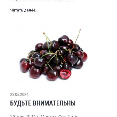
Читать далее...
23.05.2024
БУДЬТЕ ВНИМАТЕЛЬНЫ
23 мая 2024 г. Москва, Фуд Сити.