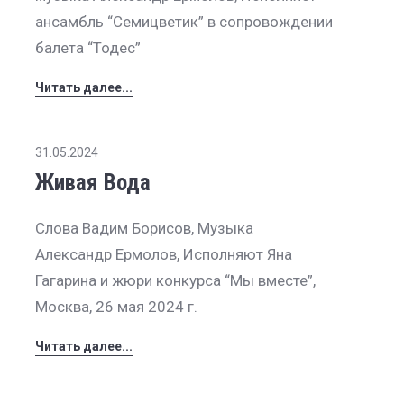
ансамбль “Семицветик” в сопровождении
балета “Тодес”
Читать далее...
31.05.2024
Живая Вода
Слова Вадим Борисов, Музыка
Александр Ермолов, Исполняют Яна
Гагарина и жюри конкурса “Мы вместе”,
Москва, 26 мая 2024 г.
Читать далее...