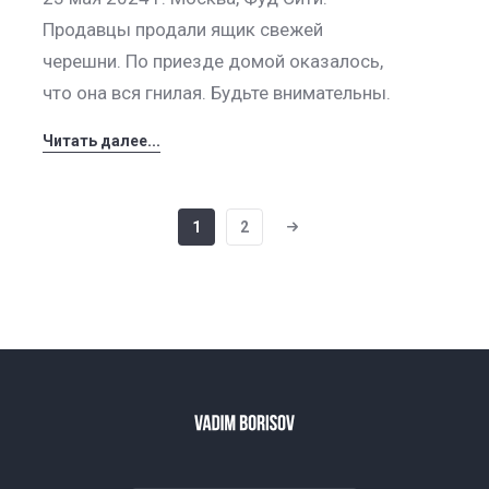
Продавцы продали ящик свежей
черешни. По приезде домой оказалось,
что она вся гнилая. Будьте внимательны.
Читать далее...
1
2