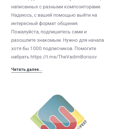
написанных с разными композиторами.
Надеюсь, с вашей помощью выйти на
интересный формат общения.
Пожалуйста, подпишитесь сами и
разошлите знакомым. Нужно для начала
хотя бы 1000 подписчиков. Помогите
набрать https://t.me/TheVadimBorisov
Читать далее...