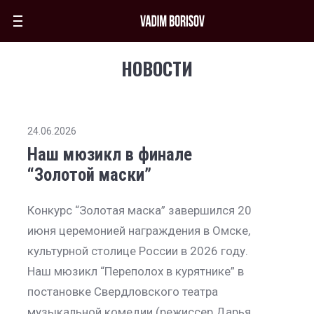
НОВОСТИ
24.06.2026
Наш мюзикл в финале
“Золотой маски”
Конкурс “Золотая маска” завершился 20
июня церемонией награждения в Омске,
культурной столице России в 2026 году.
Наш мюзикл “Переполох в курятнике” в
постановке Свердловского театра
музыкальной комедии (режиссер Дарья