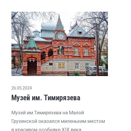
26.05.2024
Музей им. Тимирязева
Музей им.Тимирязева на Малой
Грузинской оказался миленьким местом
в красивом особняке XIX века.