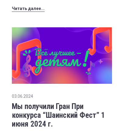
Читать далее...
03.06.2024
Мы получили Гран При
конкурса “Шаинский Фест” 1
июня 2024 г.