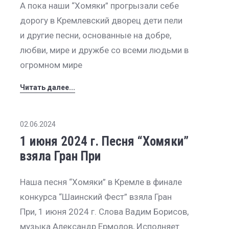
А пока наши “Хомяки” прогрызали себе
дорогу в Кремлевский дворец дети пели
и другие песни, основанные на добре,
любви, мире и дружбе со всеми людьми в
огромном мире
Читать далее...
02.06.2024
1 июня 2024 г. Песня “Хомяки”
взяла Гран При
Наша песня “Хомяки” в Кремле в финале
конкурса “Шаинский Фест” взяла Гран
При, 1 июня 2024 г. Слова Вадим Борисов,
музыка Александр Ермолов, Исполняет