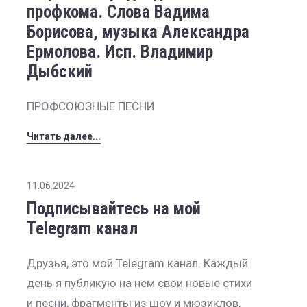
профкома. Слова Вадима
Борисова, музыка Александра
Ермолова. Исп. Владимир
Дыбский
ПРОФСОЮЗНЫЕ ПЕСНИ
Читать далее...
11.06.2024
Подписывайтесь на мой
Telegram канал
Друзья, это мой Telegram канал. Каждый
день я публикую на нем свои новые стихи
и песни, фрагменты из шоу и мюзиклов,