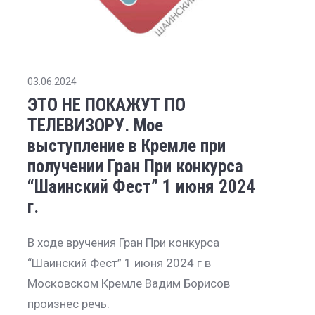
03.06.2024
ЭТО НЕ ПОКАЖУТ ПО
ТЕЛЕВИЗОРУ. Мое
выступление в Кремле при
получении Гран При конкурса
“Шаинский Фест” 1 июня 2024
г.
В ходе вручения Гран При конкурса
“Шаинский Фест” 1 июня 2024 г в
Московском Кремле Вадим Борисов
произнес речь.