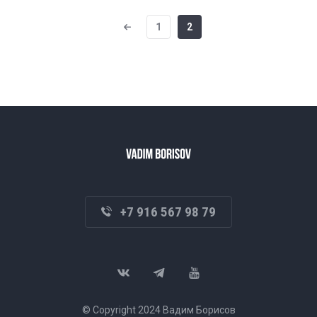
1
2
+7 916 567 98 79
© Copyright 2024 Вадим Борисов