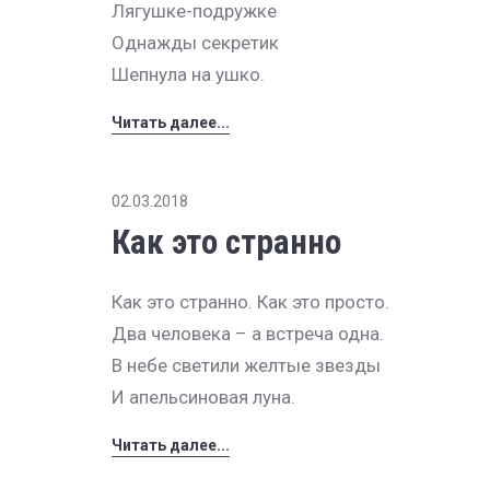
Лягушке-подружке
Однажды секретик
Шепнула на ушко.
Читать далее...
02.03.2018
Как это странно
Как это странно. Как это просто.
Два человека – а встреча одна.
В небе светили желтые звезды
И апельсиновая луна.
Читать далее...