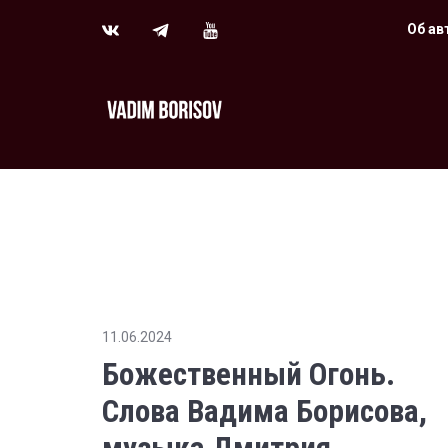
Об ав
11.06.2024
Божественный Огонь.
Слова Вадима Борисова,