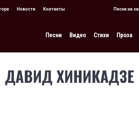
торе
Новости
Контакты
Песни на з
Песни
Видео
Стихи
Проза
ДАВИД ХИНИКАДЗЕ