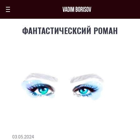
ФАНТАСТИЧЕСКСИЙ РОМАН
03.05.2024