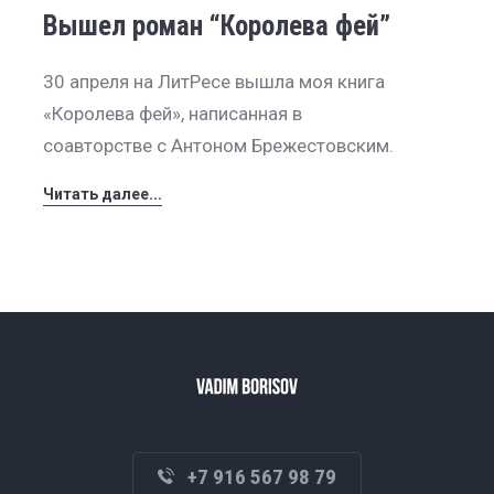
Вышел роман “Королева фей”
30 апреля на ЛитРесе вышла моя книга
«Королева фей», написанная в
соавторстве с Антоном Брежестовским.
Читать далее...
+7 916 567 98 79