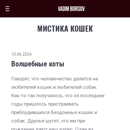
МИСТИКА КОШЕК
10.06.2024
Волшебные коты
Говорят, что человечество делится на
любителей кошек и любителей собак.
Как-то так получилось, что за последние
годы пришлось пристраивать
приблудившихся бездомных кошек и
собак. Друзья шутят, что им при
рождении дают наш адрес. Один из