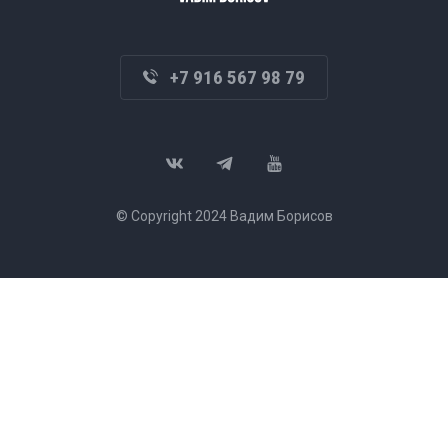
+7 916 567 98 79
© Copyright 2024 Вадим Борисов