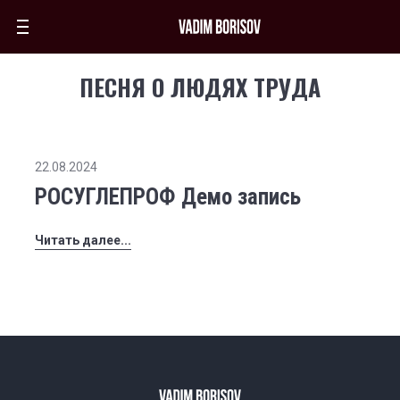
ПЕСНЯ О ЛЮДЯХ ТРУДА
22.08.2024
РОСУГЛЕПРОФ Демо запись
Читать далее...