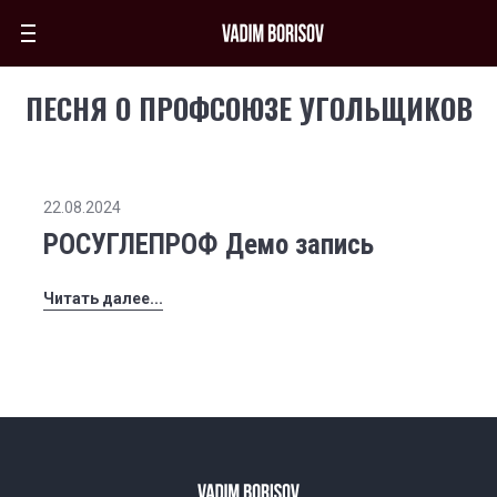
ПЕСНЯ О ПРОФСОЮЗЕ УГОЛЬЩИКОВ
22.08.2024
РОСУГЛЕПРОФ Демо запись
Читать далее...