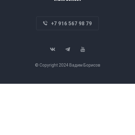
+7 916 567 98 79
© Copyright 2024 Вадим Борисов