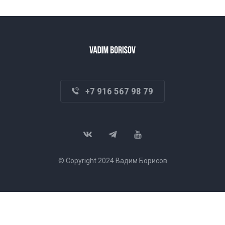
+7 916 567 98 79
© Copyright 2024 Вадим Борисов