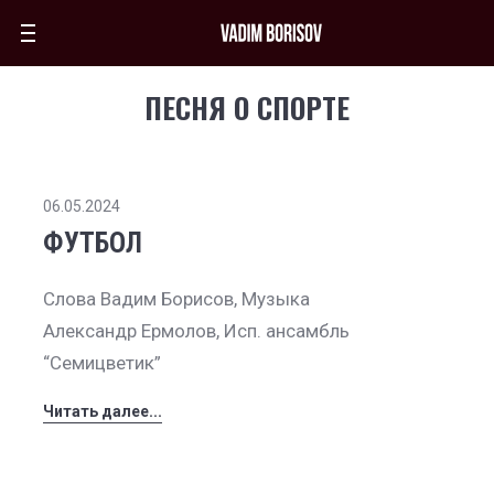
ПЕСНЯ О СПОРТЕ
06.05.2024
ФУТБОЛ
Слова Вадим Борисов, Музыка
Александр Ермолов, Исп. ансамбль
“Семицветик”
Читать далее...