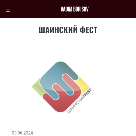
ШАИНСКИЙ ФЕСТ
03.06.2024