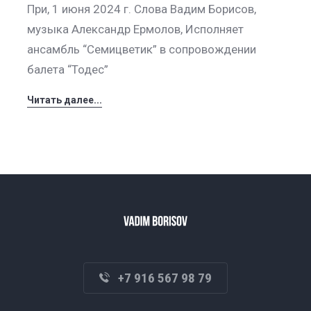
При, 1 июня 2024 г. Слова Вадим Борисов,
музыка Александр Ермолов, Исполняет
ансамбль “Семицветик” в сопровождении
балета “Тодес”
Читать далее...
+7 916 567 98 79