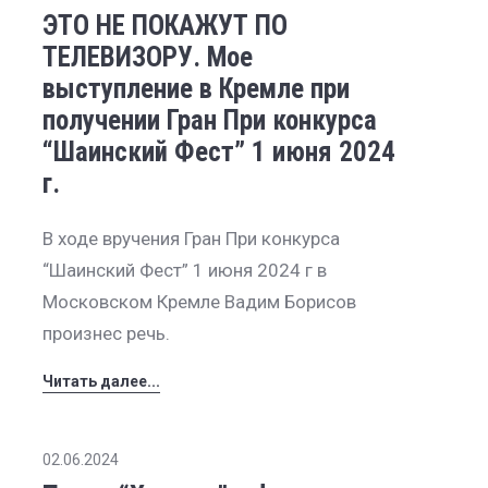
ЭТО НЕ ПОКАЖУТ ПО
ТЕЛЕВИЗОРУ. Мое
выступление в Кремле при
получении Гран При конкурса
“Шаинский Фест” 1 июня 2024
г.
В ходе вручения Гран При конкурса
“Шаинский Фест” 1 июня 2024 г в
Московском Кремле Вадим Борисов
произнес речь.
Читать далее...
02.06.2024