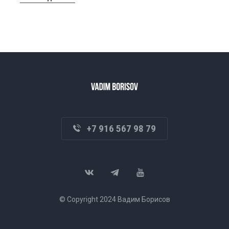
+7 916 567 98 79
© Copyright 2024 Вадим Борисов