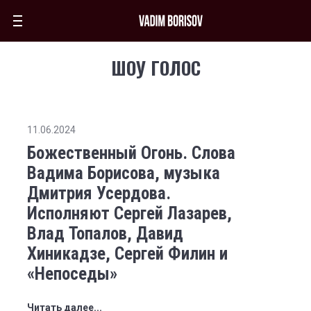
ШОУ ГОЛОС
11.06.2024
Божественный Огонь. Слова
Вадима Борисова, музыка
Дмитрия Усердова.
Исполняют Сергей Лазарев,
Влад Топалов, Давид
Хиникадзе, Сергей Филин и
«Непоседы»
Читать далее...