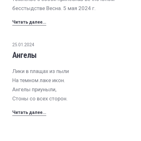
бесстыдстве Весна. 5 мая 2024 г.
Читать далее...
25.01.2024
Ангелы
Лики в плащах из пыли
На темном лаке икон.
Ангелы приуныли,
Стоны со всех сторон.
Читать далее...