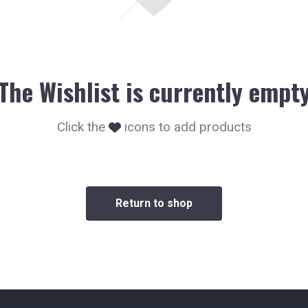
The Wishlist is currently empt
Click the
icons to add products
Return to shop