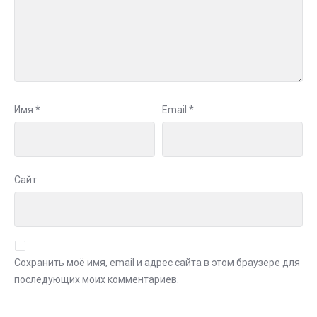
Имя
*
Email
*
Сайт
Сохранить моё имя, email и адрес сайта в этом браузере для
последующих моих комментариев.