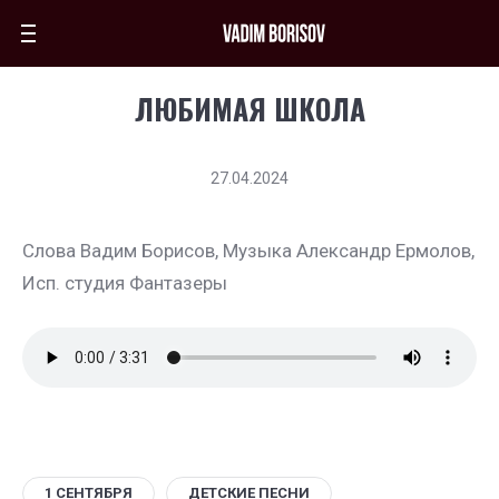
ЛЮБИМАЯ ШКОЛА
27.04.2024
Слова Вадим Борисов, Музыка Александр Ермолов,
Исп. студия Фантазеры
1 СЕНТЯБРЯ
ДЕТСКИЕ ПЕСНИ