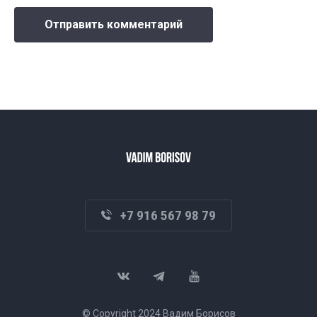
+7 916 567 98 79
© Copyright 2024 Вадим Борисов