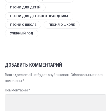
ПЕСНИ ДЛЯ ДЕТЕЙ
ПЕСНИ ДЛЯ ДЕТСКОГО ПРАЗДНИКА
ПЕСНИ О ШКОЛЕ
ПЕСНЯ О ШКОЛЕ
УЧЕБНЫЙ ГОД
ДОБАВИТЬ КОММЕНТАРИЙ
Ваш адрес email не будет опубликован.
Обязательные поля
помечены
*
Комментарий
*