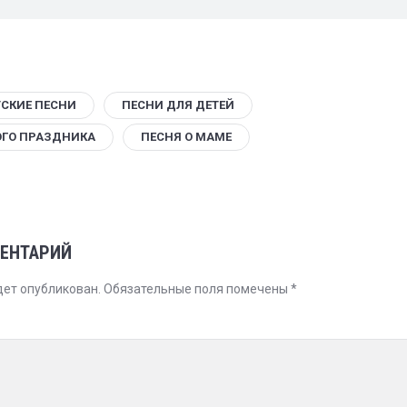
ТСКИЕ ПЕСНИ
ПЕСНИ ДЛЯ ДЕТЕЙ
ОГО ПРАЗДНИКА
ПЕСНЯ О МАМЕ
ЕНТАРИЙ
дет опубликован.
Обязательные поля помечены
*