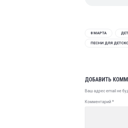
8 МАРТА
ДЕ
ПЕСНИ ДЛЯ ДЕТСК
ДОБАВИТЬ КОММ
Ваш адрес email не бу
Комментарий
*