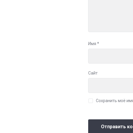
Имя
*
Сайт
Сохранить моё имя