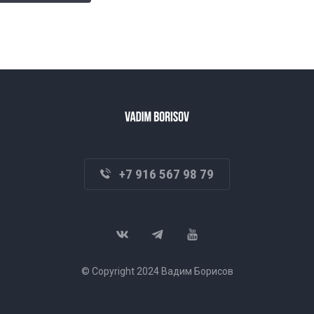
+7 916 567 98 79
© Copyright 2024 Вадим Борисов