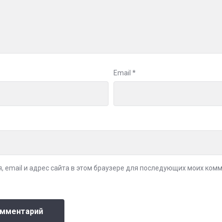
Email
*
, email и адрес сайта в этом браузере для последующих моих ком