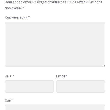
Ваш адрес email не будет опубликован.
Обязательные поля
помечены
*
Комментарий
*
Имя
*
Email
*
Сайт