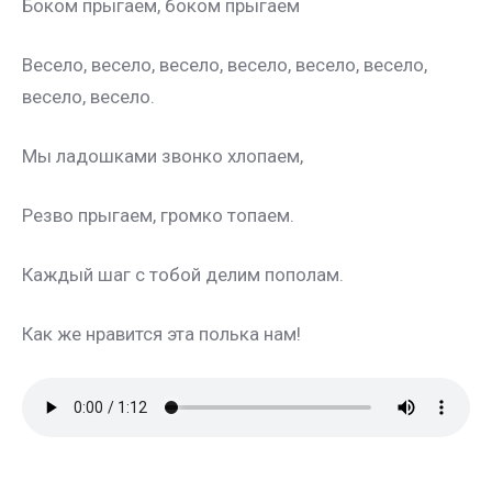
Боком прыгаем, боком прыгаем
Весело, весело, весело, весело, весело, весело,
весело, весело.
Мы ладошками звонко хлопаем,
Резво прыгаем, громко топаем.
Каждый шаг с тобой делим пополам.
Как же нравится эта полька нам!