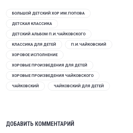
БОЛЬШОЙ ДЕТСКИЙ ХОР ИМ.ПОПОВА
ДЕТСКАЯ КЛАССИКА
ДЕТСКИЙ АЛЬБОМ П.И.ЧАЙКОВСКОГО
КЛАССИКА ДЛЯ ДЕТЕЙ
П.И.ЧАЙКОВСКИЙ
ХОРОВОЕ ИСПОЛНЕНИЕ
ХОРОВЫЕ ПРОИЗВЕДЕНИЯ ДЛЯ ДЕТЕЙ
ХОРОВЫЕ ПРОИЗВЕДЕНИЯ ЧАЙКОВСКОГО
ЧАЙКОВСКИЙ
ЧАЙКОВСКИЙ ДЛЯ ДЕТЕЙ
ДОБАВИТЬ КОММЕНТАРИЙ