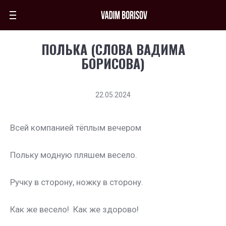
ПОЛЬКА (СЛОВА ВАДИМА
БОРИСОВА)
22.05.2024
Всей компанией тёплым вечером
Польку модную пляшем весело.
Ручку в сторону, ножку в сторону.
Как же весело! Как же здорово!