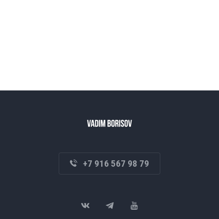
+7 916 567 98 79